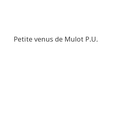
Petite venus de Mulot P.U.