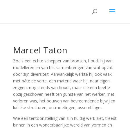
Marcel Taton
Zoals een echte schepper van bronzen, houdt hij van
modelleren en van het samenbrengen van wat opvalt
door zijn diversiteit. Aanvankelijk werkte hij ook vaak
met pâte de verre, een materie waar hij, naar eigen
zeggen, nog steeds van houdt, maar die een beetje
opzij geschoven heeft ten gunste van het werken met
verloren was, het bouwen van bevreemdende bijwijlen
ludieke structuren, ontmoetingen, assemblages.
Wie een tentoonstelling van zijn huidig werk ziet, treedt
binnen in een wonderbaarlijke wereld van vormen en