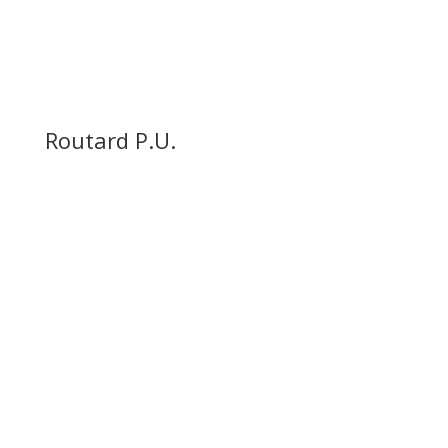
Routard P.U.