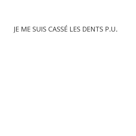
JE ME SUIS CASSÉ LES DENTS P.U.