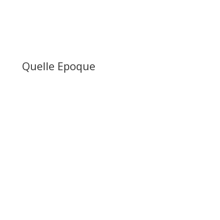
Quelle Epoque