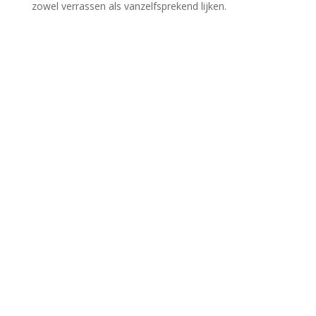
zowel verrassen als vanzelfsprekend lijken.