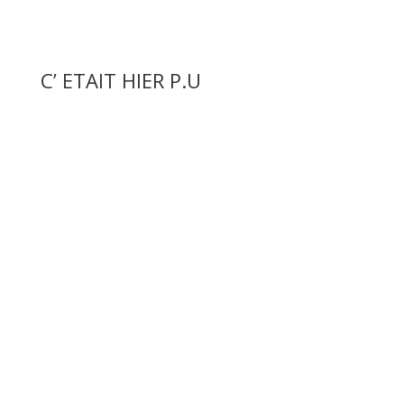
C’ ETAIT HIER P.U