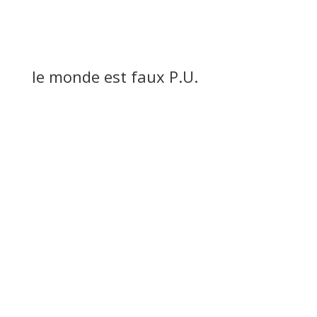
le monde est faux P.U.