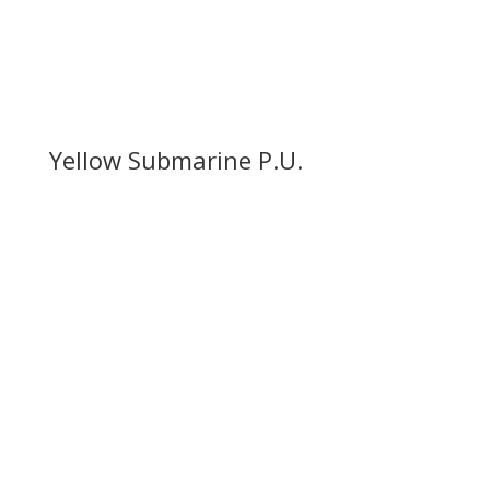
Yellow Submarine P.U.