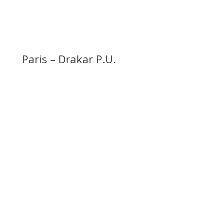
Paris – Drakar P.U.