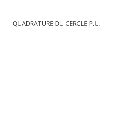
QUADRATURE DU CERCLE P.U.