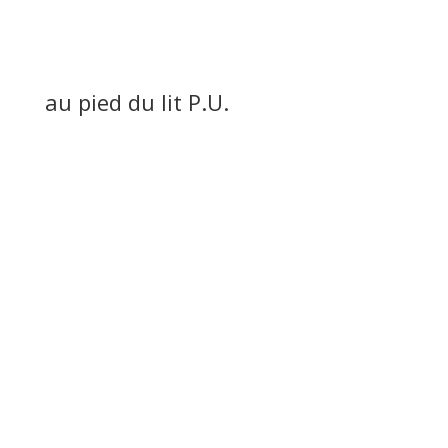
au pied du lit P.U.